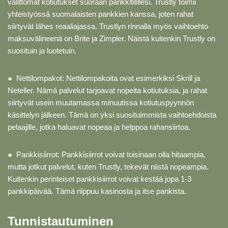
välittömät kotiutukset suoraan pankkitilillesi. Trustly toimii
yhteistyössä suomalaisten pankkien kanssa, joten rahat
siirtyvät lähes reaaliajassa. Trustlyn rinnalla myös vaihtoehto
maksuvälineenä on Brite ja Zimpler. Näistä kuitenkin Trustly on
suosituin ja luotetuin.
● Nettilompakot: Nettilompakoita ovat esimerkiksi Skrill ja
Neteller. Nämä palvelut tarjoavat nopeita kotiutuksia, ja rahat
siirtyvät usein muutamassa minuutissa kotiutuspyynnön
käsittelyn jälkeen. Tämä on yksi suosituimmista vaihtoehdoista
pelaajille, jotka haluavat nopeaa ja helppoa rahansiirtoa.
● Pankkisiirrot: Pankkisiirrot voivat toisinaan olla hitaampia,
mutta jotkut palvelut, kuten Trustly, tekevät niistä nopeampia.
Kuitenkin perinteiset pankkisiirrot voivat kestää jopa 1-3
pankkipäivää. Tämä riippuu kasinosta ja itse pankista.
Tunnistautuminen