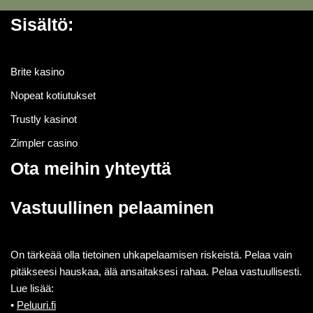
Sisältö:
Brite kasino
Nopeat kotiutukset
Trustly kasinot
Zimpler casino
Ota meihin yhteyttä
Vastuullinen pelaaminen
On tärkeää olla tietoinen uhkapelaamisen riskeistä. Pelaa vain
pitäkseesi hauskaa, älä ansaitaksesi rahaa. Pelaa vastuullisesti.
Lue lisää:
•
Peluuri.fi