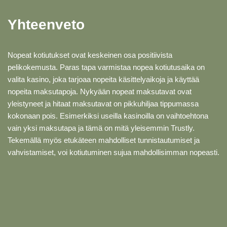
Yhteenveto
Nopeat kotiutukset ovat keskeinen osa positiivista
pelikokemusta. Paras tapa varmistaa nopea kotiutusaika on
valita kasino, joka tarjoaa nopeita käsittelyaikoja ja käyttää
nopeita maksutapoja. Nykyään nopeat maksutavat ovat
yleistyneet ja hitaat maksutavat on pikkuhiljaa tippumassa
kokonaan pois. Esimerkiksi useilla kasinoilla on vaihtoehtona
vain yksi maksutapa ja tämä on mitä yleisemmin Trustly.
Tekemällä myös etukäteen mahdolliset tunnistautumiset ja
vahvistamiset, voi kotiutuminen sujua mahdollisimman nopeasti.