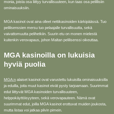
monia, joista osa liittyy turvallisuuteen, kun taas osa pelillisiin
ominaisuuksiin.
MGA kasinot ovat aina olleet nettikasinoiden kärkipäässä. Tuo
pelilisenssien mersu tuo pelaajalle turvallisuutta, sekä
vaivattomuutta pelihetkiin. Suurin etu on monen mielestä
kuitenkin verovapaus, johon Maltan pelilisenssi oikeuttaa.
MGA kasinoilla on lukuisia
hyviä puolia
MGA:n
alaiset kasinot ovat varustettu lukuisilla ominaisuuksilla
ja eduilla, joita muut kasinot eivät pysty tarjoamaan. Suurimmat
edut liittyvät MGA kasinoiden turvallisuuteen,
helppokäyttöisyyteen, sekä verovapauteen. Nämä ovat
suurimmat edut, joilla MGA kasinot erottuvat muiden joukosta,
mutta listaa voi jatkaa pilvin pimein.