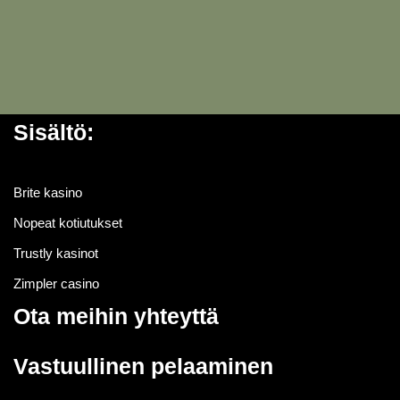
Sisältö:
Brite kasino
Nopeat kotiutukset
Trustly kasinot
Zimpler casino
Ota meihin yhteyttä
Vastuullinen pelaaminen