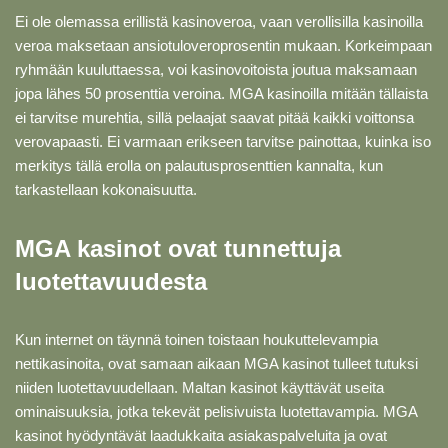
Ei ole olemassa erillistä kasinoveroa, vaan verollisilla kasinoilla
veroa maksetaan ansiotuloveroprosentin mukaan. Korkeimpaan
ryhmään kuuluttaessa, voi kasinovoitoista joutua maksamaan
jopa lähes 50 prosenttia veroina. MGA kasinoilla mitään tällaista
ei tarvitse murehtia, sillä pelaajat saavat pitää kaikki voittonsa
verovapaasti. Ei varmaan erikseen tarvitse painottaa, kuinka iso
merkitys tällä erolla on palautusprosenttien kannalta, kun
tarkastellaan kokonaisuutta.
MGA kasinot ovat tunnettuja
luotettavuudesta
Kun internet on täynnä toinen toistaan houkuttelevampia
nettikasinoita, ovat samaan aikaan MGA kasinot tulleet tutuksi
niiden luotettavuudellaan. Maltan kasinot käyttävät useita
ominaisuuksia, jotka tekevät pelisivuista luotettavampia. MGA
kasinot hyödyntävät laadukkaita asiakaspalveluita ja ovat