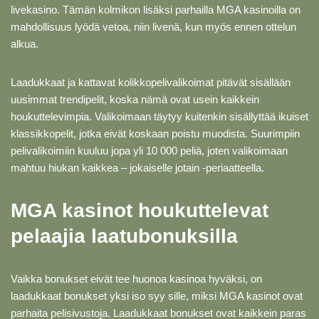
livekasino. Tämän kolmikon lisäksi parhailla MGA kasinoilla on
mahdollisuus lyödä vetoa, niin livenä, kun myös ennen ottelun
alkua.
Laadukkaat ja kattavat kolikkopelivalikoimat pitävät sisällään
uusimmat trendipelit, koska nämä ovat usein kaikkein
houkuttelevimpia. Valikoimaan täytyy kuitenkin sisällyttää ikuiset
klassikkopelit, jotka eivät koskaan poistu muodista. Suurimpiin
pelivalikoimiin kuuluu jopa yli 10 000 peliä, joten valikoimaan
mahtuu hiukan kaikkea – jokaiselle jotain -periaatteella.
MGA kasinot houkuttelevat
pelaajia laatubonuksilla
Vaikka bonukset eivät tee huonoa kasinoa hyväksi, on
laadukkaat bonukset yksi iso syy sille, miksi MGA kasinot ovat
parhaita pelisivustoja. Laadukkaat bonukset ovat kaikkein paras