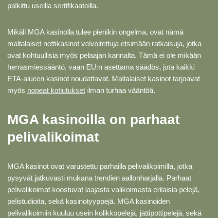
palkittu useilla sertifikaateilla.
Mikäli MGA kasinolla tulee pienikin ongelma, ovat nämä
maltalaiset nettikasinot velvoitettuja etsimään ratkaisuja, jotka
ovat kohtuullisia myös pelaajan kannalta. Tämä ei ole mikään
herrasmiessääntö, vaan EU:n asettama säädös, jota kaikki
ETA-alueen kasinot noudattavat. Maltalaiset kasinot tarjoavat
myös
nopeat kotiutukset
ilman turhaa vääntöä.
MGA kasinoilla on parhaat
pelivalikoimat
MGA kasinot ovat varustettu parhailla pelivalikoimilla, jotka
pysyvät jatkuvasti mukana trendien aallonharjalla. Parhaat
pelivalikoimat koostuvat laajasta valikoimasta erilaisia pelejä,
pelistudioita, sekä kasinotyyppejä. MGA kasinoiden
pelivalikoimiin kuuluu usein kolikkopelejä, jättipottipelejä, sekä